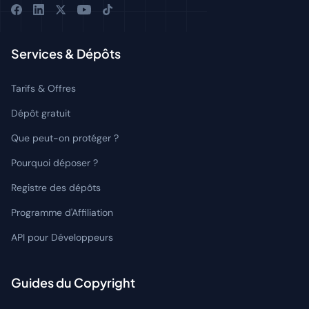
Services & Dépôts
Tarifs & Offres
Dépôt gratuit
Que peut-on protéger ?
Pourquoi déposer ?
Registre des dépôts
Programme d'Affiliation
API pour Développeurs
Guides du Copyright