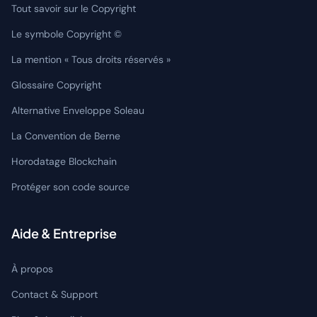
Tout savoir sur le Copyright
Le symbole Copyright ©
La mention « Tous droits réservés »
Glossaire Copyright
Alternative Enveloppe Soleau
La Convention de Berne
Horodatage Blockchain
Protéger son code source
Aide & Entreprise
À propos
Contact & Support