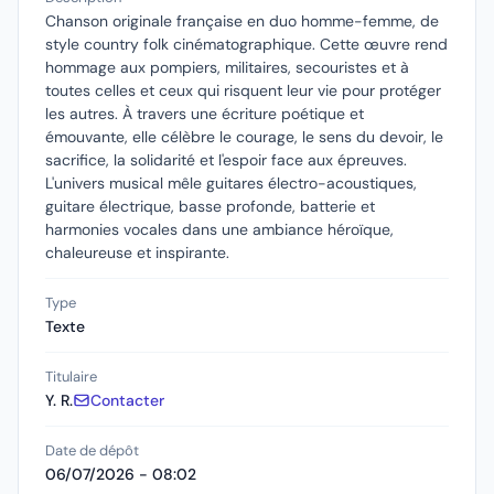
Chanson originale française en duo homme-femme, de
style country folk cinématographique. Cette œuvre rend
hommage aux pompiers, militaires, secouristes et à
toutes celles et ceux qui risquent leur vie pour protéger
les autres. À travers une écriture poétique et
émouvante, elle célèbre le courage, le sens du devoir, le
sacrifice, la solidarité et l'espoir face aux épreuves.
L'univers musical mêle guitares électro-acoustiques,
guitare électrique, basse profonde, batterie et
harmonies vocales dans une ambiance héroïque,
chaleureuse et inspirante.
Type
Texte
Titulaire
Y. R.
Contacter
Date de dépôt
06/07/2026 - 08:02