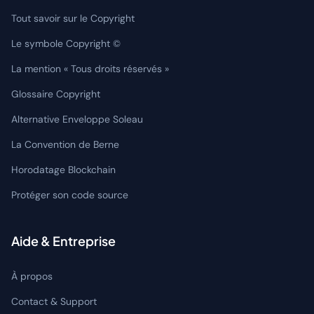
Tout savoir sur le Copyright
Le symbole Copyright ©
La mention « Tous droits réservés »
Glossaire Copyright
Alternative Enveloppe Soleau
La Convention de Berne
Horodatage Blockchain
Protéger son code source
Aide & Entreprise
À propos
Contact & Support