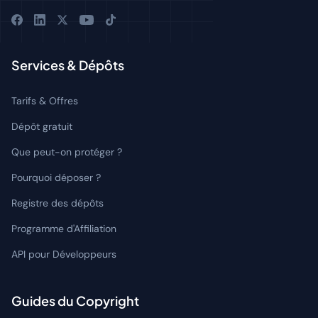
Services & Dépôts
Tarifs & Offres
Dépôt gratuit
Que peut-on protéger ?
Pourquoi déposer ?
Registre des dépôts
Programme d'Affiliation
API pour Développeurs
Guides du Copyright