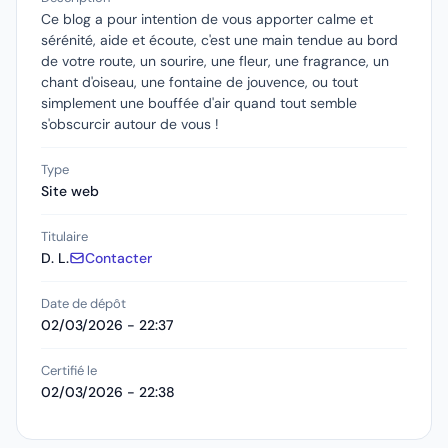
Ce blog a pour intention de vous apporter calme et
sérénité, aide et écoute, c'est une main tendue au bord
de votre route, un sourire, une fleur, une fragrance, un
chant d'oiseau, une fontaine de jouvence, ou tout
simplement une bouffée d'air quand tout semble
s'obscurcir autour de vous !
Type
Site web
Titulaire
D. L.
Contacter
Date de dépôt
02/03/2026 - 22:37
Certifié le
02/03/2026 - 22:38