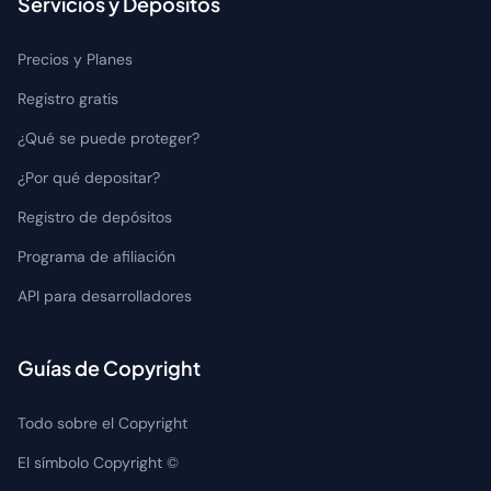
Servicios y Depósitos
Precios y Planes
Registro gratis
¿Qué se puede proteger?
¿Por qué depositar?
Registro de depósitos
Programa de afiliación
API para desarrolladores
Guías de Copyright
Todo sobre el Copyright
El símbolo Copyright ©