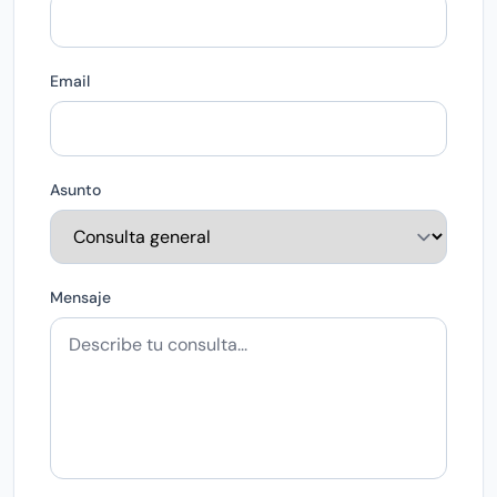
Email
Asunto
Mensaje