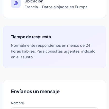
Ubicación
Francia - Datos alojados en Europa
Tiempo de respuesta
Normalmente respondemos en menos de 24
horas hábiles. Para consultas urgentes, indícalo
en el asunto.
Envíanos un mensaje
Nombre