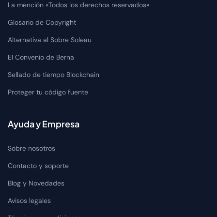
La mención «Todos los derechos reservados»
Glosario de Copyright
Alternativa al Sobre Soleau
El Convenio de Berna
Sellado de tiempo Blockchain
Proteger tu código fuente
Ayuda y Empresa
Sobre nosotros
Contacto y soporte
Blog y Novedades
Avisos legales