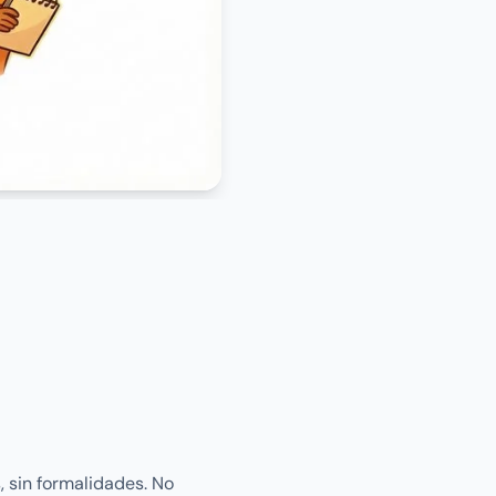
, sin formalidades. No