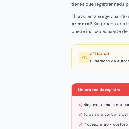
tienes que registrar nada p
El problema surge cuando al
primero?
Sin prueba con fe
puede incluso acusarte de 
ATENCIÓN
El derecho de autor 
Sin prueba de registro
Ninguna fecha cierta pa
Tu palabra contra la del
Proceso largo y costoso,