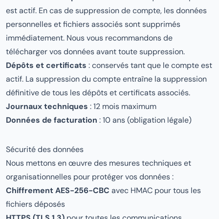
est actif. En cas de suppression de compte, les données
personnelles et fichiers associés sont supprimés
immédiatement. Nous vous recommandons de
télécharger vos données avant toute suppression.
Dépôts et certificats
: conservés tant que le compte est
actif. La suppression du compte entraîne la suppression
définitive de tous les dépôts et certificats associés.
Journaux techniques
: 12 mois maximum
Données de facturation
: 10 ans (obligation légale)
Sécurité des données
Nous mettons en œuvre des mesures techniques et
organisationnelles pour protéger vos données :
Chiffrement AES-256-CBC
avec HMAC pour tous les
fichiers déposés
HTTPS (TLS 1.3)
pour toutes les communications