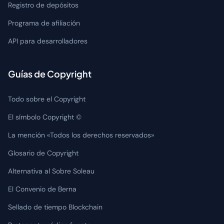
Registro de depósitos
Programa de afiliación
API para desarrolladores
Guías de Copyright
Todo sobre el Copyright
El símbolo Copyright ©
La mención «Todos los derechos reservados»
Glosario de Copyright
Alternativa al Sobre Soleau
El Convenio de Berna
Sellado de tiempo Blockchain