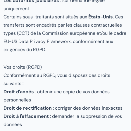
Les autorités judiciaires
: sur demande légale
uniquement
Certains sous-traitants sont situés aux
États-Unis
. Ces
transferts sont encadrés par les clauses contractuelles
types (CCT) de la Commission européenne et/ou le cadre
EU-US Data Privacy Framework, conformément aux
exigences du RGPD.
Vos droits (RGPD)
Conformément au RGPD, vous disposez des droits
suivants :
Droit d'accès
: obtenir une copie de vos données
personnelles
Droit de rectification
: corriger des données inexactes
Droit à l'effacement
: demander la suppression de vos
données