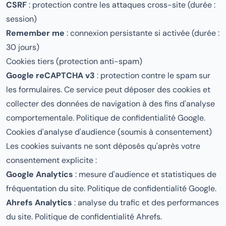
CSRF
: protection contre les attaques cross-site (durée :
session)
Remember me
: connexion persistante si activée (durée :
30 jours)
Cookies tiers (protection anti-spam)
Google reCAPTCHA v3
: protection contre le spam sur
les formulaires. Ce service peut déposer des cookies et
collecter des données de navigation à des fins d'analyse
comportementale.
Politique de confidentialité Google
.
Cookies d'analyse d'audience (soumis à consentement)
Les cookies suivants ne sont déposés qu'après votre
consentement explicite :
Google Analytics
: mesure d'audience et statistiques de
fréquentation du site.
Politique de confidentialité Google
.
Ahrefs Analytics
: analyse du trafic et des performances
du site.
Politique de confidentialité Ahrefs
.