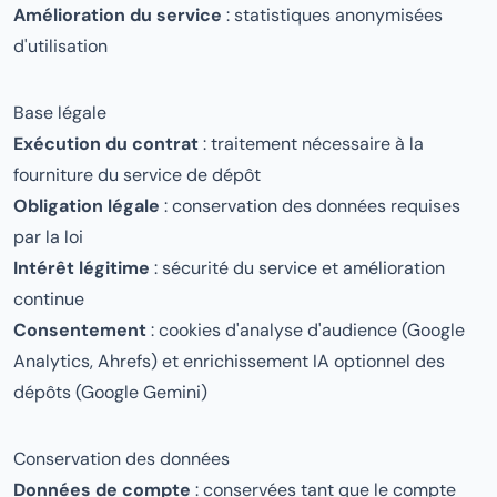
Amélioration du service
: statistiques anonymisées
d'utilisation
Base légale
Exécution du contrat
: traitement nécessaire à la
fourniture du service de dépôt
Obligation légale
: conservation des données requises
par la loi
Intérêt légitime
: sécurité du service et amélioration
continue
Consentement
: cookies d'analyse d'audience (Google
Analytics, Ahrefs) et enrichissement IA optionnel des
dépôts (Google Gemini)
Conservation des données
Données de compte
: conservées tant que le compte