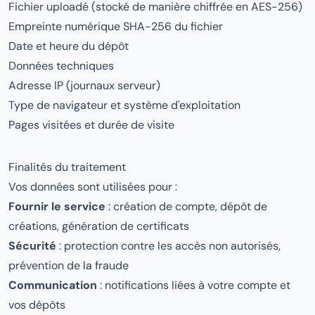
Fichier uploadé (stocké de manière chiffrée en AES-256)
Empreinte numérique SHA-256 du fichier
Date et heure du dépôt
Données techniques
Adresse IP (journaux serveur)
Type de navigateur et système d'exploitation
Pages visitées et durée de visite
Finalités du traitement
Vos données sont utilisées pour :
Fournir le service
: création de compte, dépôt de
créations, génération de certificats
Sécurité
: protection contre les accès non autorisés,
prévention de la fraude
Communication
: notifications liées à votre compte et
vos dépôts