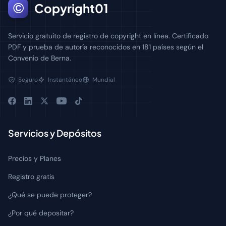
©
Copyright01
Servicio gratuito de registro de copyright en línea. Certificado
PDF y prueba de autoría reconocidos en 181 países según el
Convenio de Berna.
Seguro
Instantáneo
Mundial
Servicios y Depósitos
Precios y Planes
Registro gratis
¿Qué se puede proteger?
¿Por qué depositar?