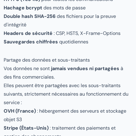
Hachage bcrypt
des mots de passe
Double hash SHA-256
des fichiers pour la preuve
d'intégrité
Headers de sécurité
: CSP, HSTS, X-Frame-Options
Sauvegardes chiffrées
quotidiennes
Partage des données et sous-traitants
Vos données ne sont
jamais vendues ni partagées
à
des fins commerciales.
Elles peuvent être partagées avec les sous-traitants
suivants, strictement nécessaires au fonctionnement du
service :
OVH (France)
: hébergement des serveurs et stockage
objet S3
Stripe (États-Unis)
: traitement des paiements et