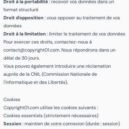
Droit à la portabilité
: recevoir vos données dans un
format structuré
Droit d'opposition
: vous opposer au traitement de vos
données
Droit à la limitation
: limiter le traitement de vos données
Pour exercer ces droits, contactez-nous à
contact@copyright01.com
. Nous répondrons dans un
délai de 30 jours.
Vous pouvez également introduire une réclamation
auprès de la
CNIL
(Commission Nationale de
l'Informatique et des Libertés).
Cookies
Copyright01.com utilise les cookies suivants :
Cookies essentiels (strictement nécessaires)
Session
: maintien de votre connexion (durée : session)