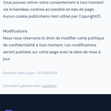
Vous pouvez retirer votre consentement à tout moment
via le bandeau cookies accessible en bas de page.
Aucun cookie publicitaire n'est utilisé par Copyright01.
Modifications
Nous nous réservons le droit de modifier cette politique
de confidentialité à tout moment. Les modifications
seront publiées sur cette page avec la date de mise à
jour.
Dernière mise à jour : 07/08/2026
Document généré avec
LegalGen