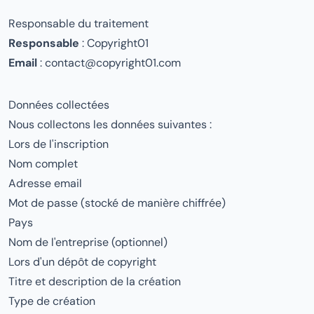
Responsable du traitement
Responsable
: Copyright01
Email
:
contact@copyright01.com
Données collectées
Nous collectons les données suivantes :
Lors de l'inscription
Nom complet
Adresse email
Mot de passe (stocké de manière chiffrée)
Pays
Nom de l'entreprise (optionnel)
Lors d'un dépôt de copyright
Titre et description de la création
Type de création