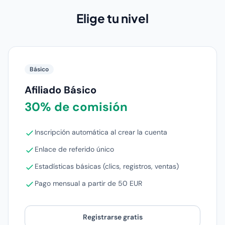
Elige tu nivel
Básico
Afiliado Básico
30% de comisión
Inscripción automática al crear la cuenta
Enlace de referido único
Estadísticas básicas (clics, registros, ventas)
Pago mensual a partir de 50 EUR
Registrarse gratis