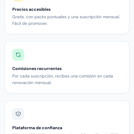
Precios accesibles
Gratis, con packs puntuales y una suscripción mensual.
Fácil de promover.
Comisiones recurrentes
Por cada suscripción, recibes una comisión en cada
renovación mensual.
Plataforma de confianza