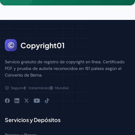
©
Copyright01
Servicio gratuito de registro de copyright en línea. Certificado
PDF y prueba de autoría reconocidos en 181 países según el
Convenio de Berna.
Seguro
Instantáneo
Mundial
Servicios y Depósitos
Precios y Planes