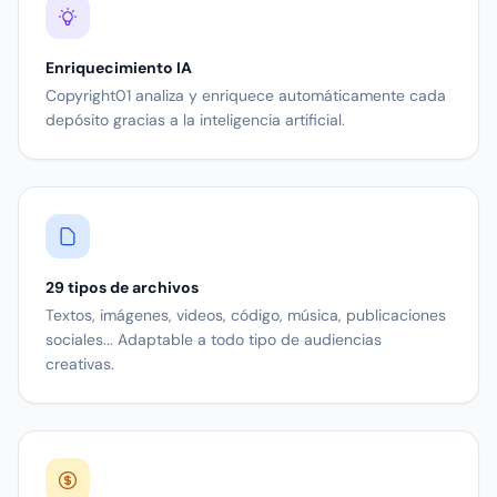
Enriquecimiento IA
Copyright01 analiza y enriquece automáticamente cada
depósito gracias a la inteligencia artificial.
29 tipos de archivos
Textos, imágenes, videos, código, música, publicaciones
sociales... Adaptable a todo tipo de audiencias
creativas.