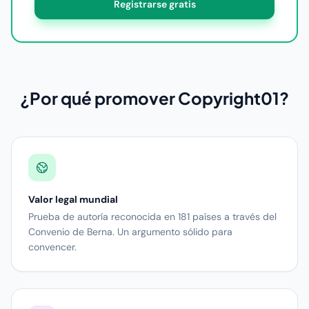
Registrarse gratis
¿Por qué promover Copyright01?
Valor legal mundial
Prueba de autoría reconocida en 181 países a través del
Convenio de Berna. Un argumento sólido para
convencer.