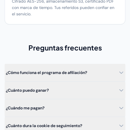
Cifrado AES-256, almacenamiento S3, certificado PDF
con marca de tiempo. Tus referidos pueden confiar en
el servicio.
Preguntas frecuentes
¿Cómo funciona el programa de afiliación?
¿Cuánto puedo ganar?
¿Cuándo me pagan?
¿Cuánto dura la cookie de seguimiento?