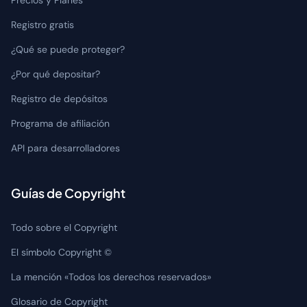
Registro gratis
¿Qué se puede proteger?
¿Por qué depositar?
Registro de depósitos
Programa de afiliación
API para desarrolladores
Guías de Copyright
Todo sobre el Copyright
El símbolo Copyright ©
La mención «Todos los derechos reservados»
Glosario de Copyright