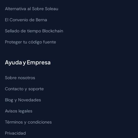
Alternativa al Sobre Soleau
El Convenio de Berna
Sellado de tiempo Blockchain
Proteger tu código fuente
Ayuda y Empresa
Sobre nosotros
Contacto y soporte
Blog y Novedades
Avisos legales
Términos y condiciones
Privacidad