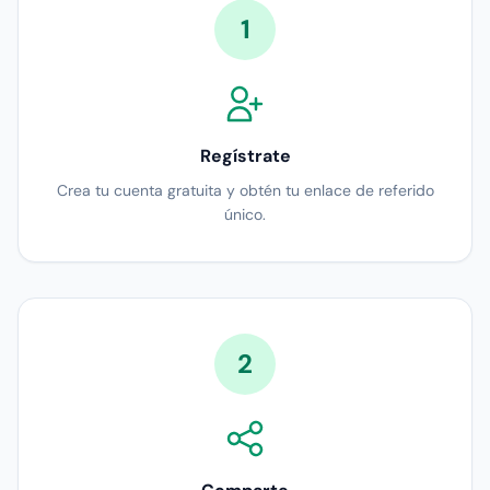
1
Regístrate
Crea tu cuenta gratuita y obtén tu enlace de referido
único.
2