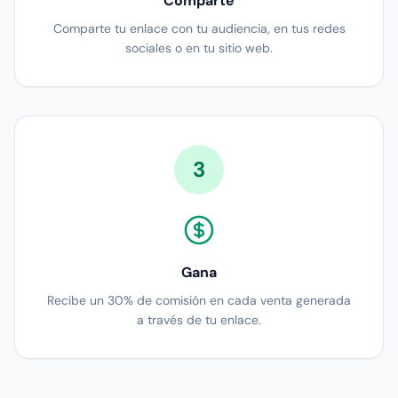
Comparte
Comparte tu enlace con tu audiencia, en tus redes
sociales o en tu sitio web.
3
Gana
Recibe un 30% de comisión en cada venta generada
a través de tu enlace.