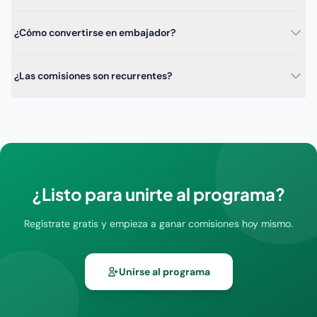
¿Cómo convertirse en embajador?
¿Las comisiones son recurrentes?
¿Listo para unirte al programa?
Regístrate gratis y empieza a ganar comisiones hoy mismo.
Unirse al programa