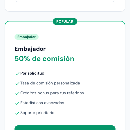
POPULAR
Embajador
Embajador
50% de comisión
Por solicitud
Tasa de comisión personalizada
Créditos bonus para tus referidos
Estadísticas avanzadas
Soporte prioritario