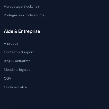
Horodatage Blockchain
Protéger son code source
Aide & Entreprise
À propos
Contact & Support
Blog & Actualités
Mentions légales
CGV
Confidentialité