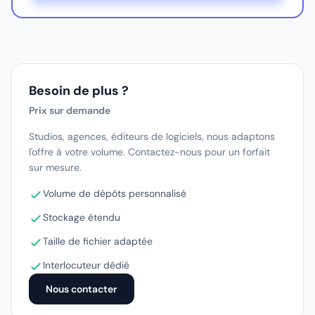
Besoin de plus ?
Prix sur demande
Studios, agences, éditeurs de logiciels, nous adaptons
l'offre à votre volume. Contactez-nous pour un forfait
sur mesure.
Volume de dépôts personnalisé
Stockage étendu
Taille de fichier adaptée
Interlocuteur dédié
Nous contacter