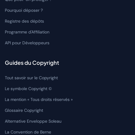
Pourquoi déposer ?
Registre des dépôts
Programme d'Affiliation
API pour Développeurs
Guides du Copyright
Tout savoir sur le Copyright
Le symbole Copyright ©
La mention « Tous droits réservés »
Glossaire Copyright
Alternative Enveloppe Soleau
La Convention de Berne