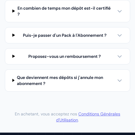
En combien de temps mon dépôt est-il certifié
?
Puis-je passer d'un Pack à l'Abonnement ?
Proposez-vous un remboursement ?
Que deviennent mes dépôts si j'annule mon
abonnement ?
En achetant, vous acceptez nos
Conditions Générales
d'Utilisation
.