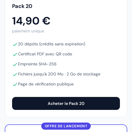
Pack 20
14,90 €
paiement unique
20 dépôts (crédits sans expiration)
Certificat PDF avec QR code
Empreinte SHA-256
Fichiers jusqu'à 200 Mo · 2 Go de stockage
Page de vérification publique
Acheter le Pack 20
OFFRE DE LANCEMENT