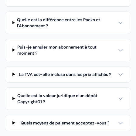
Quelle est la différence entre les Packs et
l'Abonnement ?
Puis-je annuler mon abonnement à tout
moment ?
La TVA est-elle incluse dans les prix affichés ?
Quelle est la valeur juridique d'un dépôt
Copyright01 ?
Quels moyens de paiement acceptez-vous ?