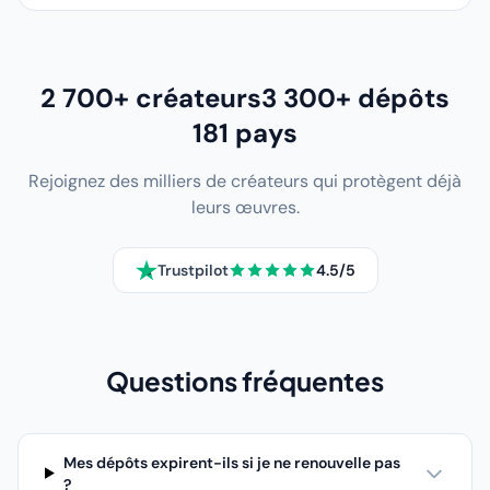
2 700+ créateurs
3 300+ dépôts
181 pays
Rejoignez des milliers de créateurs qui protègent déjà
leurs œuvres.
Trustpilot
4.5/5
Questions fréquentes
Mes dépôts expirent-ils si je ne renouvelle pas
?