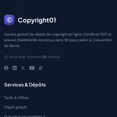
©
Copyright01
Service gratuit de dépôt de copyright en ligne. Certificat PDF et
preuve d'antériorité reconnus dans 181 pays selon la Convention
de Berne.
Sécurisé
Instantané
Mondial
Services & Dépôts
Tarifs & Offres
Dépôt gratuit
Que peut-on protéger ?