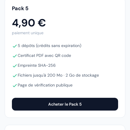
Pack 5
4,90 €
paiement unique
5 dépôts (crédits sans expiration)
Certificat PDF avec QR code
Empreinte SHA-256
Fichiers jusqu'à 200 Mo · 2 Go de stockage
Page de vérification publique
Acheter le Pack 5