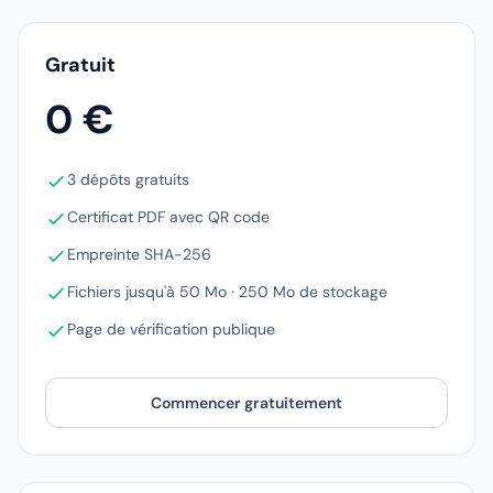
Gratuit
0 €
3 dépôts gratuits
Certificat PDF avec QR code
Empreinte SHA-256
Fichiers jusqu'à 50 Mo · 250 Mo de stockage
Page de vérification publique
Commencer gratuitement