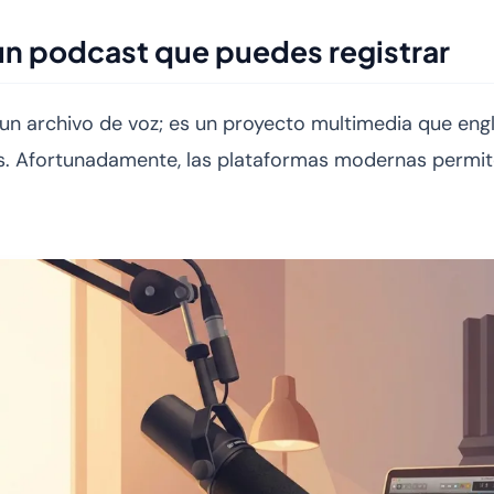
n podcast que puedes registrar
un archivo de voz; es un proyecto multimedia que eng
. Afortunadamente, las plataformas modernas permit