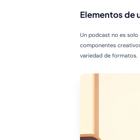
Elementos de u
Un podcast no es solo 
componentes creativos
variedad de formatos.