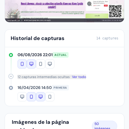
Historial de capturas
14 captures
06/08/2026 22:01
ACTUAL
12 capturas intermedias ocultas ·
Ver todo
16/04/2026 14:50
PRIMERA
Imágenes de la página
50
imágenes