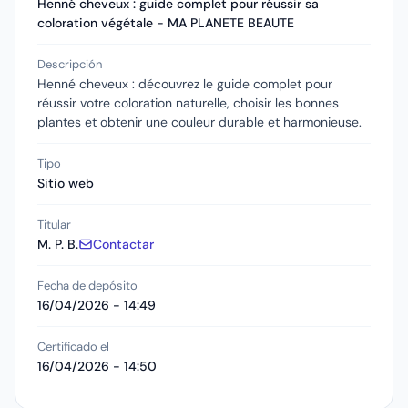
Henné cheveux : guide complet pour réussir sa
coloration végétale - MA PLANETE BEAUTE
Descripción
Henné cheveux : découvrez le guide complet pour
réussir votre coloration naturelle, choisir les bonnes
plantes et obtenir une couleur durable et harmonieuse.
Tipo
Sitio web
Titular
M. P. B.
Contactar
Fecha de depósito
16/04/2026 - 14:49
Certificado el
16/04/2026 - 14:50