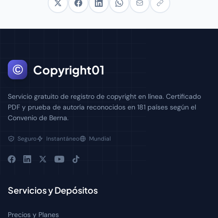
©
Copyright01
Servicio gratuito de registro de copyright en línea. Certificado
PDF y prueba de autoría reconocidos en 181 países según el
Convenio de Berna.
Seguro
Instantáneo
Mundial
Servicios y Depósitos
Precios y Planes