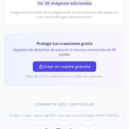
Ver 38 imágenes adicionales
Imágenes extraídas de la página web en el momento del depósito,
con marca de agua de protección.
Protege tus creaciones gratis
Depósito de derechos de autor en 3 minutos, reconocido en 181
países.
Crear mi cuenta gratuita
Más de 2.700 creadores ya confían en nosotros
COMPARTIR ESTE CERTIFICADO