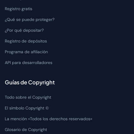
Registro gratis
¿Qué se puede proteger?
¿Por qué depositar?
Registro de depósitos
Programa de afiliación
API para desarrolladores
Guías de Copyright
Todo sobre el Copyright
El símbolo Copyright ©
La mención «Todos los derechos reservados»
Glosario de Copyright