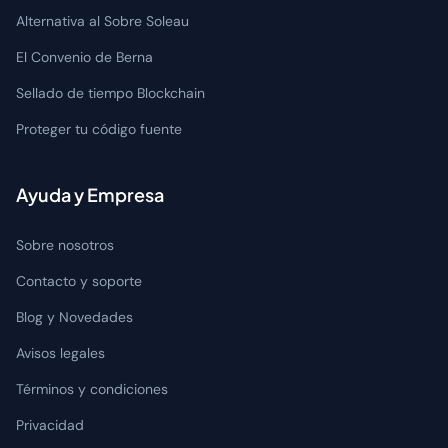
Alternativa al Sobre Soleau
El Convenio de Berna
Sellado de tiempo Blockchain
Proteger tu código fuente
Ayuda y Empresa
Sobre nosotros
Contacto y soporte
Blog y Novedades
Avisos legales
Términos y condiciones
Privacidad