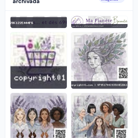
archivada