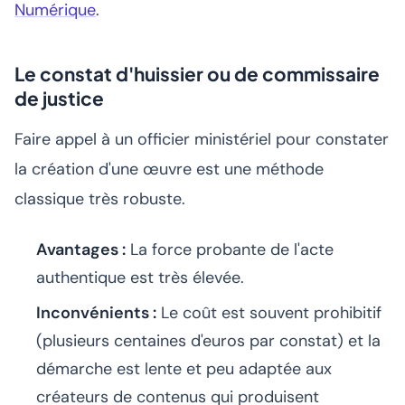
Numérique
.
Le constat d'huissier ou de commissaire
de justice
Faire appel à un officier ministériel pour constater
la création d'une œuvre est une méthode
classique très robuste.
Avantages :
La force probante de l'acte
authentique est très élevée.
Inconvénients :
Le coût est souvent prohibitif
(plusieurs centaines d'euros par constat) et la
démarche est lente et peu adaptée aux
créateurs de contenus qui produisent