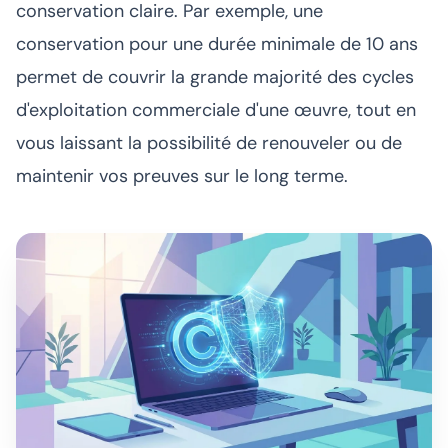
conservation claire. Par exemple, une
conservation pour une durée minimale de 10 ans
permet de couvrir la grande majorité des cycles
d'exploitation commerciale d'une œuvre, tout en
vous laissant la possibilité de renouveler ou de
maintenir vos preuves sur le long terme.