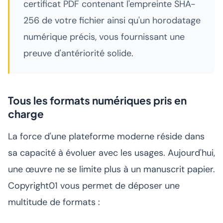
certificat PDF contenant l'empreinte SHA-
256 de votre fichier ainsi qu'un horodatage
numérique précis, vous fournissant une
preuve d'antériorité solide.
Tous les formats numériques pris en
charge
La force d'une plateforme moderne réside dans
sa capacité à évoluer avec les usages. Aujourd'hui,
une œuvre ne se limite plus à un manuscrit papier.
Copyright01 vous permet de déposer une
multitude de formats :