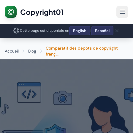
©
Copyright01
English
Español
Cette page est disponible en
|
Comparatif des dépôts de copyright
Accueil
Blog
franç...