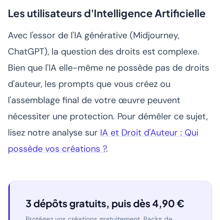
Les utilisateurs d'Intelligence Artificielle
Avec l'essor de l'IA générative (Midjourney,
ChatGPT), la question des droits est complexe.
Bien que l'IA elle-même ne possède pas de droits
d'auteur, les prompts que vous créez ou
l'assemblage final de votre œuvre peuvent
nécessiter une protection. Pour démêler ce sujet,
lisez notre analyse sur
IA et Droit d'Auteur : Qui
possède vos créations ?
.
3 dépôts gratuits, puis dès 4,90 €
Protégez vos créations gratuitement. Packs de