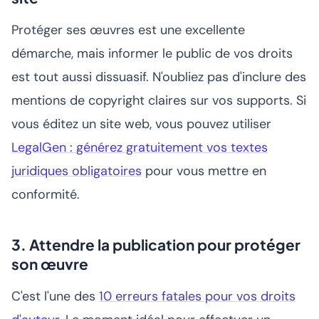
Protéger ses œuvres est une excellente
démarche, mais informer le public de vos droits
est tout aussi dissuasif. N'oubliez pas d'inclure des
mentions de copyright claires sur vos supports. Si
vous éditez un site web, vous pouvez utiliser
LegalGen : générez gratuitement vos textes
juridiques obligatoires
pour vous mettre en
conformité.
3. Attendre la publication pour protéger
son œuvre
C'est l'une des
10 erreurs fatales pour vos droits