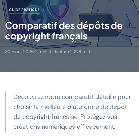
GUIDE PRATIQUE
Comparatif des dépôts de
copyright français
30 mars 2026
12 min de lecture
2 276 mots
Découvrez notre comparatif détaillé pour
choisir la meilleure plateforme de dépôt
de copyright française. Protégez vos
créations numériques efficacement.