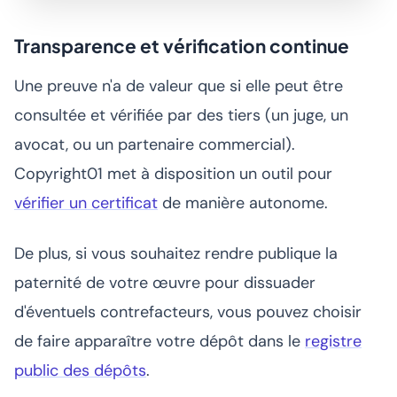
Transparence et vérification continue
Une preuve n'a de valeur que si elle peut être
consultée et vérifiée par des tiers (un juge, un
avocat, ou un partenaire commercial).
Copyright01 met à disposition un outil pour
vérifier un certificat
de manière autonome.
De plus, si vous souhaitez rendre publique la
paternité de votre œuvre pour dissuader
d'éventuels contrefacteurs, vous pouvez choisir
de faire apparaître votre dépôt dans le
registre
public des dépôts
.