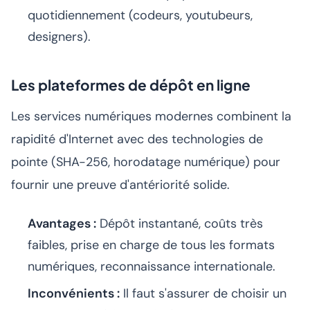
quotidiennement (codeurs, youtubeurs,
designers).
Les plateformes de dépôt en ligne
Les services numériques modernes combinent la
rapidité d'Internet avec des technologies de
pointe (SHA-256, horodatage numérique) pour
fournir une preuve d'antériorité solide.
Avantages :
Dépôt instantané, coûts très
faibles, prise en charge de tous les formats
numériques, reconnaissance internationale.
Inconvénients :
Il faut s'assurer de choisir un