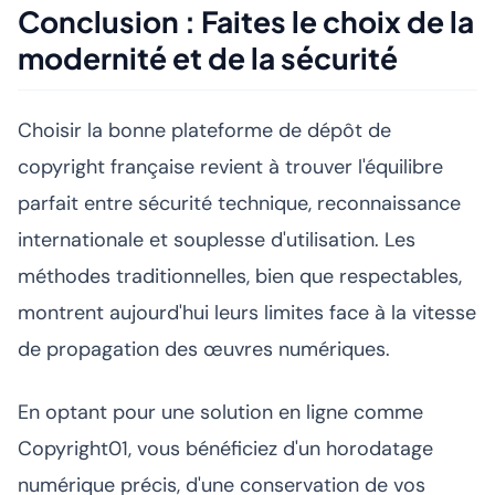
Conclusion : Faites le choix de la
modernité et de la sécurité
Choisir la bonne plateforme de dépôt de
copyright française revient à trouver l'équilibre
parfait entre sécurité technique, reconnaissance
internationale et souplesse d'utilisation. Les
méthodes traditionnelles, bien que respectables,
montrent aujourd'hui leurs limites face à la vitesse
de propagation des œuvres numériques.
En optant pour une solution en ligne comme
Copyright01, vous bénéficiez d'un horodatage
numérique précis, d'une conservation de vos