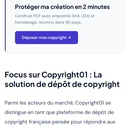
Protéger ma création en 2 minutes
Certificat PDF avec empreinte SHA-256 et
horodatage, reconnu dans 181 pays.
Déposer mon copyright →
Focus sur Copyright01 : La
solution de dépôt de copyright
Parmi les acteurs du marché, Copyright01 se
distingue en tant que plateforme de dépôt de
copyright française pensée pour répondre aux