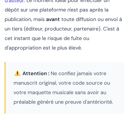
d'auteur
. Le moment idéal pour effectuer un
dépôt sur une plateforme n'est pas après la
publication, mais
avant
toute diffusion ou envoi à
un tiers (éditeur, producteur, partenaire). C'est à
cet instant que le risque de fuite ou
d'appropriation est le plus élevé.
Attention :
Ne confiez jamais votre
manuscrit original, votre code source ou
votre maquette musicale sans avoir au
préalable généré une preuve d'antériorité.