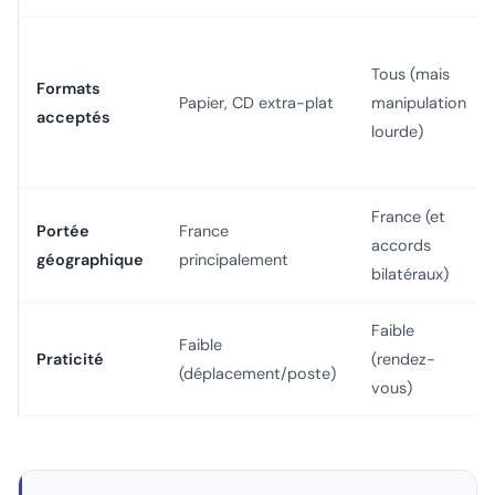
Tous (mais
Formats
Papier, CD extra-plat
manipulation
acceptés
lourde)
France (et
Portée
France
accords
géographique
principalement
bilatéraux)
Faible
Faible
Praticité
(rendez-
(déplacement/poste)
vous)