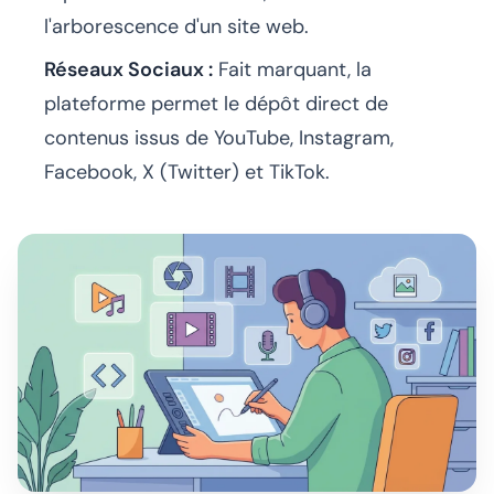
l'arborescence d'un site web.
Réseaux Sociaux :
Fait marquant, la
plateforme permet le dépôt direct de
contenus issus de YouTube, Instagram,
Facebook, X (Twitter) et TikTok.