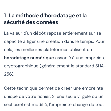
1. La méthode d'horodatage et la
sécurité des données
La valeur d'un dépôt repose entièrement sur sa
capacité à figer une création dans le temps. Pour
cela, les meilleures plateformes utilisent un
horodatage numérique
associé à une empreinte
cryptographique (généralement le standard SHA-
256).
Cette technique permet de créer une empreinte
unique de votre fichier. Si une seule virgule ou un
seul pixel est modifié, l'empreinte change du tout