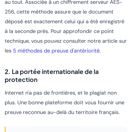
au tout. Associée à un chiffrement serveur AES-
256, cette méthode assure que le document
déposé est exactement celui qui a été enregistré
à la seconde près. Pour approfondir ce point
technique, vous pouvez consulter notre article sur
les
5 méthodes de preuve d'antériorité
.
2. La portée internationale de la
protection
Internet n'a pas de frontières, et le plagiat non
plus. Une bonne plateforme doit vous fournir une
preuve reconnue au-delà du territoire français.