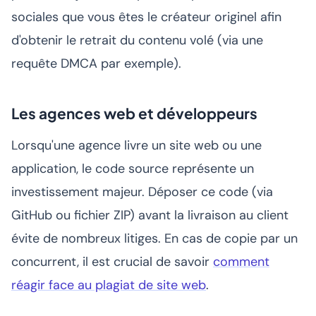
sociales que vous êtes le créateur originel afin
d'obtenir le retrait du contenu volé (via une
requête DMCA par exemple).
Les agences web et développeurs
Lorsqu'une agence livre un site web ou une
application, le code source représente un
investissement majeur. Déposer ce code (via
GitHub ou fichier ZIP) avant la livraison au client
évite de nombreux litiges. En cas de copie par un
concurrent, il est crucial de savoir
comment
réagir face au plagiat de site web
.