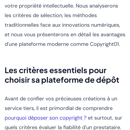
votre propriété intellectuelle. Nous analyserons
les critères de sélection, les méthodes
traditionnelles face aux innovations numériques,
et nous vous présenterons en détail les avantages
d'une plateforme moderne comme Copyright01.
Les critères essentiels pour
choisir sa plateforme de dépôt
Avant de confier vos précieuses créations à un
service tiers, il est primordial de comprendre
pourquoi déposer son copyright ?
et surtout, sur
quels critères évaluer la fiabilité d'un prestataire.