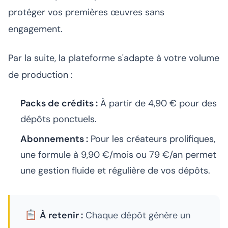
protéger vos premières œuvres sans
engagement.
Par la suite, la plateforme s'adapte à votre volume
de production :
Packs de crédits :
À partir de 4,90 € pour des
dépôts ponctuels.
Abonnements :
Pour les créateurs prolifiques,
une formule à 9,90 €/mois ou 79 €/an permet
une gestion fluide et régulière de vos dépôts.
À retenir :
Chaque dépôt génère un