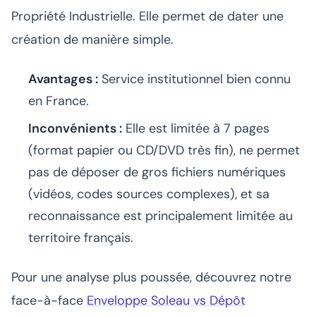
Propriété Industrielle. Elle permet de dater une
création de manière simple.
Avantages :
Service institutionnel bien connu
en France.
Inconvénients :
Elle est limitée à 7 pages
(format papier ou CD/DVD très fin), ne permet
pas de déposer de gros fichiers numériques
(vidéos, codes sources complexes), et sa
reconnaissance est principalement limitée au
territoire français.
Pour une analyse plus poussée, découvrez notre
face-à-face
Enveloppe Soleau vs Dépôt