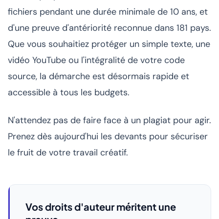
fichiers pendant une durée minimale de 10 ans, et
d'une preuve d'antériorité reconnue dans 181 pays.
Que vous souhaitiez protéger un simple texte, une
vidéo YouTube ou l'intégralité de votre code
source, la démarche est désormais rapide et
accessible à tous les budgets.
N'attendez pas de faire face à un plagiat pour agir.
Prenez dès aujourd'hui les devants pour sécuriser
le fruit de votre travail créatif.
Vos droits d'auteur méritent une