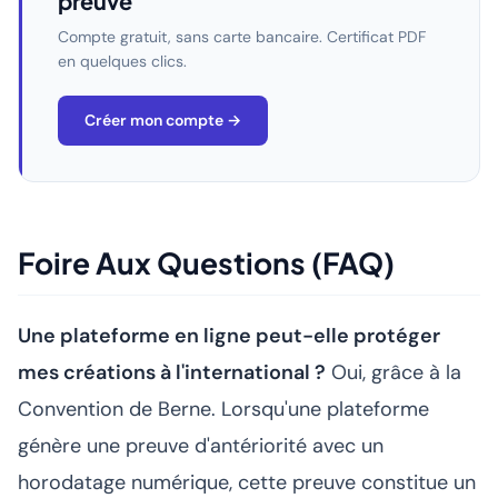
preuve
Compte gratuit, sans carte bancaire. Certificat PDF
en quelques clics.
Créer mon compte →
Foire Aux Questions (FAQ)
Une plateforme en ligne peut-elle protéger
mes créations à l'international ?
Oui, grâce à la
Convention de Berne. Lorsqu'une plateforme
génère une preuve d'antériorité avec un
horodatage numérique, cette preuve constitue un