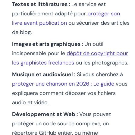
Textes et littératures :
Le service est
particulièrement adapté pour
protéger son
livre avant publication
ou sécuriser des articles
de blog.
Images et arts graphiques :
Un outil
indispensable pour le
dépôt de copyright pour
les graphistes freelances
ou les photographes.
Musique et audiovisuel :
Si vous cherchez à
protéger une chanson en 2026 : Le guide
vous
expliquera comment déposer vos fichiers
audio et vidéo.
Développement et Web :
Vous pouvez
protéger un code source complexe, un
répertoire GitHub entier, ou même