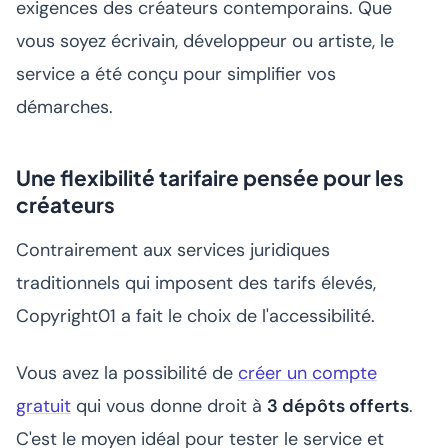
exigences des créateurs contemporains. Que
vous soyez écrivain, développeur ou artiste, le
service a été conçu pour simplifier vos
démarches.
Une flexibilité tarifaire pensée pour les
créateurs
Contrairement aux services juridiques
traditionnels qui imposent des tarifs élevés,
Copyright01 a fait le choix de l'accessibilité.
Vous avez la possibilité de
créer un compte
gratuit
qui vous donne droit à
3 dépôts offerts
.
C'est le moyen idéal pour tester le service et