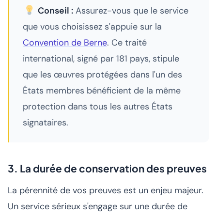
Conseil :
Assurez-vous que le service
que vous choisissez s'appuie sur la
Convention de Berne
. Ce traité
international, signé par 181 pays, stipule
que les œuvres protégées dans l'un des
États membres bénéficient de la même
protection dans tous les autres États
signataires.
3. La durée de conservation des preuves
La pérennité de vos preuves est un enjeu majeur.
Un service sérieux s'engage sur une durée de