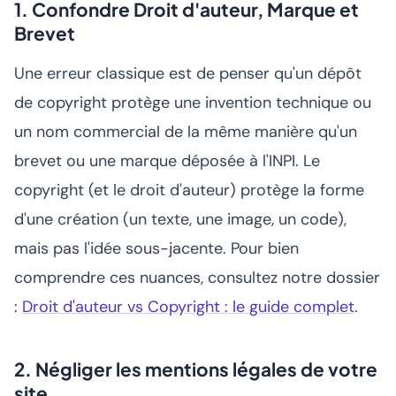
1. Confondre Droit d'auteur, Marque et
Brevet
Une erreur classique est de penser qu'un dépôt
de copyright protège une invention technique ou
un nom commercial de la même manière qu'un
brevet ou une marque déposée à l'INPI. Le
copyright (et le droit d'auteur) protège la
forme
d'une création (un texte, une image, un code),
mais pas l'idée sous-jacente. Pour bien
comprendre ces nuances, consultez notre dossier
:
Droit d'auteur vs Copyright : le guide complet
.
2. Négliger les mentions légales de votre
site