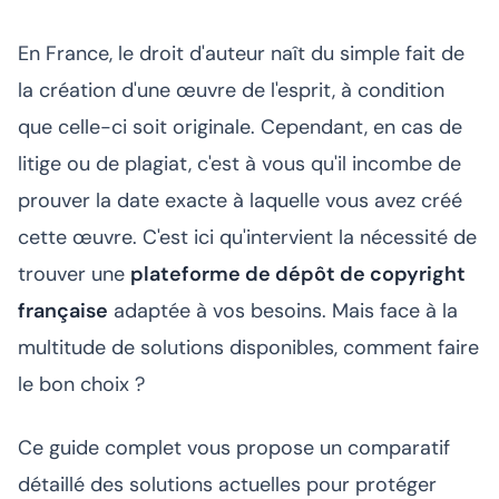
En France, le droit d'auteur naît du simple fait de
la création d'une œuvre de l'esprit, à condition
que celle-ci soit originale. Cependant, en cas de
litige ou de plagiat, c'est à vous qu'il incombe de
prouver la date exacte à laquelle vous avez créé
cette œuvre. C'est ici qu'intervient la nécessité de
trouver une
plateforme de dépôt de copyright
française
adaptée à vos besoins. Mais face à la
multitude de solutions disponibles, comment faire
le bon choix ?
Ce guide complet vous propose un comparatif
détaillé des solutions actuelles pour protéger