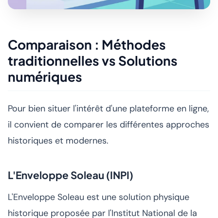
Comparaison : Méthodes
traditionnelles vs Solutions
numériques
Pour bien situer l'intérêt d'une plateforme en ligne,
il convient de comparer les différentes approches
historiques et modernes.
L'Enveloppe Soleau (INPI)
L'Enveloppe Soleau est une solution physique
historique proposée par l'Institut National de la