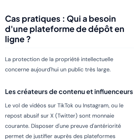
Cas pratiques : Qui a besoin
d'une plateforme de dépôt en
ligne ?
La protection de la propriété intellectuelle
concerne aujourd'hui un public très large.
Les créateurs de contenu et influenceurs
Le vol de vidéos sur TikTok ou Instagram, ou le
repost abusif sur X (Twitter) sont monnaie
courante. Disposer d'une preuve d'antériorité
permet de justifier auprès des plateformes