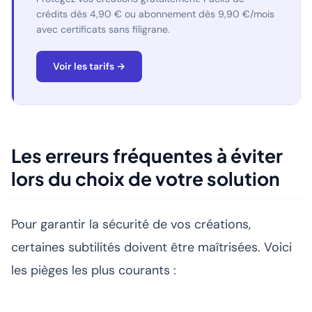
crédits dès 4,90 € ou abonnement dès 9,90 €/mois
avec certificats sans filigrane.
Voir les tarifs →
Les erreurs fréquentes à éviter
lors du choix de votre solution
Pour garantir la sécurité de vos créations,
certaines subtilités doivent être maîtrisées. Voici
les pièges les plus courants :