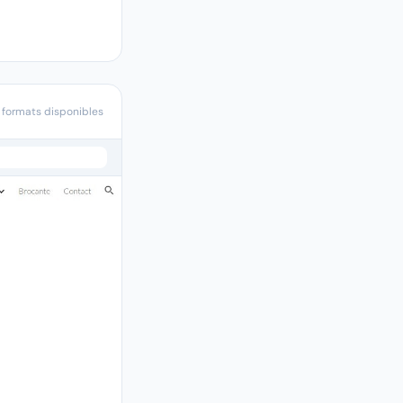
 formats disponibles