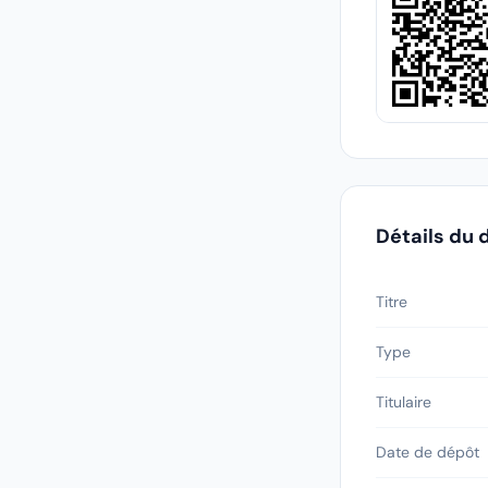
Détails du 
Titre
Type
Titulaire
Date de dépôt