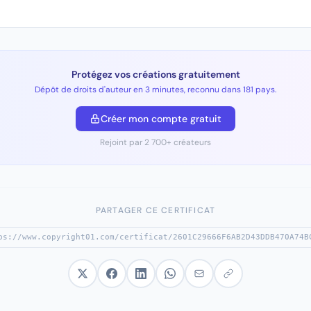
Protégez vos créations gratuitement
Dépôt de droits d'auteur en 3 minutes, reconnu dans 181 pays.
Créer mon compte gratuit
Rejoint par 2 700+ créateurs
PARTAGER CE CERTIFICAT