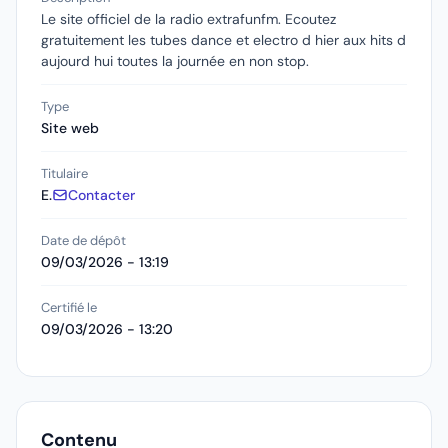
Le site officiel de la radio extrafunfm. Ecoutez
gratuitement les tubes dance et electro d hier aux hits d
aujourd hui toutes la journée en non stop.
Type
Site web
Titulaire
E.
Contacter
Date de dépôt
09/03/2026 - 13:19
Certifié le
09/03/2026 - 13:20
Contenu