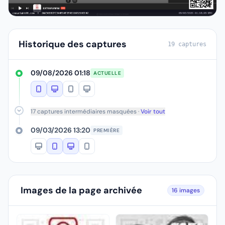
Historique des captures
19 captures
09/08/2026 01:18
ACTUELLE
17 captures intermédiaires masquées ·
Voir tout
09/03/2026 13:20
PREMIÈRE
Images de la page archivée
16 images