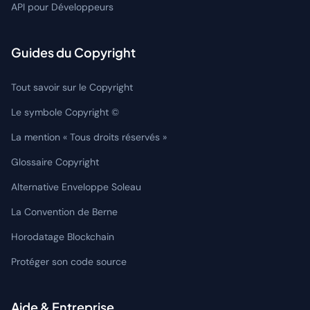
API pour Développeurs
Guides du Copyright
Tout savoir sur le Copyright
Le symbole Copyright ©
La mention « Tous droits réservés »
Glossaire Copyright
Alternative Enveloppe Soleau
La Convention de Berne
Horodatage Blockchain
Protéger son code source
Aide & Entreprise