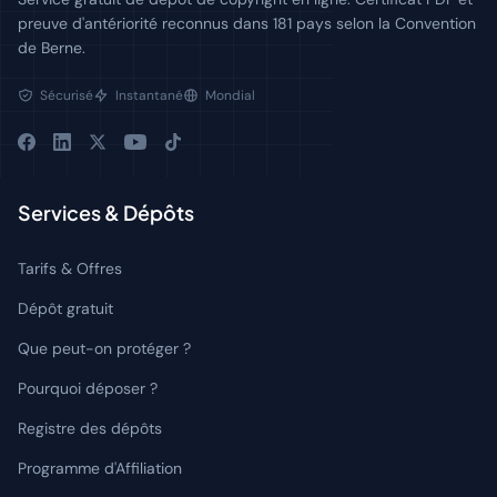
preuve d'antériorité reconnus dans 181 pays selon la Convention
de Berne.
Sécurisé
Instantané
Mondial
Services & Dépôts
Tarifs & Offres
Dépôt gratuit
Que peut-on protéger ?
Pourquoi déposer ?
Registre des dépôts
Programme d'Affiliation