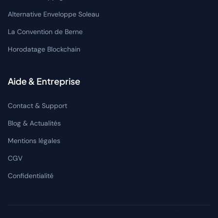
Alternative Enveloppe Soleau
La Convention de Berne
Horodatage Blockchain
Aide & Entreprise
Contact & Support
Blog & Actualités
Mentions légales
CGV
Confidentialité