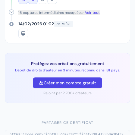
16 captures intermédiaires masquées ·
Voir tout
14/02/2026 01:02
PREMIÈRE
Protégez vos créations gratuitement
Dépôt de droits d'auteur en 3 minutes, reconnu dans 181 pays.
Créer mon compte gratuit
Rejoint par 2 700+ créateurs
PARTAGER CE CERTIFICAT