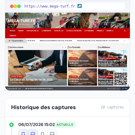
https://www.mega-turf.fr
Historique des captures
18 captures
06/07/2026 15:02
ACTUELLE