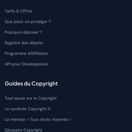
Tarifs & Offres
Que peut-on protéger ?
Pourquoi déposer ?
Registre des dépôts
Programme d'Affiliation
API pour Développeurs
Guides du Copyright
Tout savoir sur le Copyright
Le symbole Copyright ©
La mention « Tous droits réservés »
Glossaire Copyright