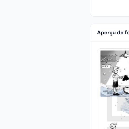
Aperçu de l'