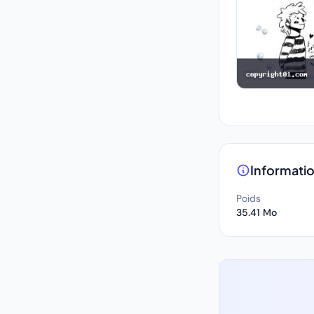
Informatio
Poids
35.41 Mo