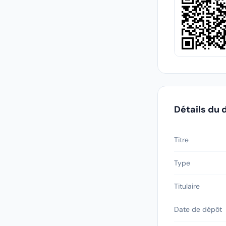
Détails du 
Titre
Type
Titulaire
Date de dépôt