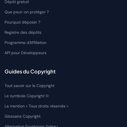
Dépôt gratuit
Que peut-on protéger ?
Pourquoi déposer ?
Registre des dépôts
Programme d'Affiliation
API pour Développeurs
Guides du Copyright
Tout savoir sur le Copyright
Le symbole Copyright ©
La mention « Tous droits réservés »
Glossaire Copyright
Alternative Enveloppe Soleau