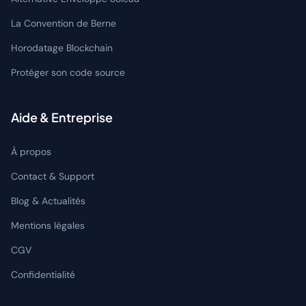
La Convention de Berne
Horodatage Blockchain
Protéger son code source
Aide & Entreprise
À propos
Contact & Support
Blog & Actualités
Mentions légales
CGV
Confidentialité