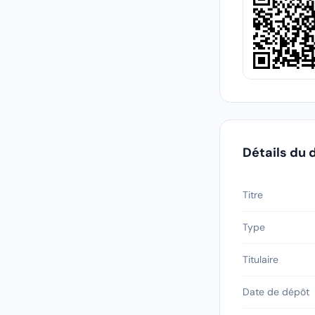
Détails du 
Titre
Type
Titulaire
Date de dépôt