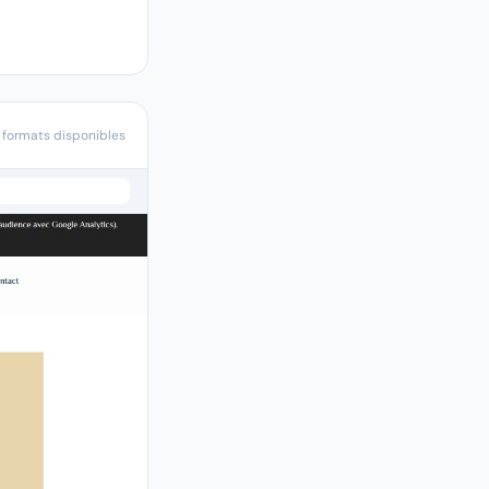
 formats disponibles