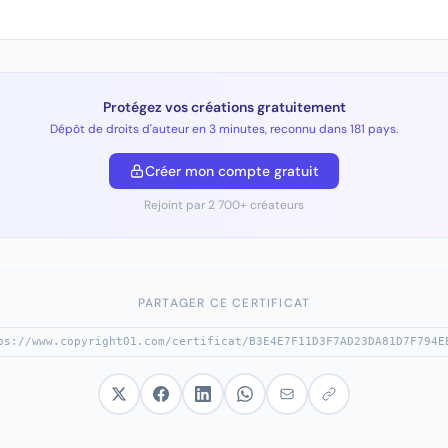
Protégez vos créations gratuitement
Dépôt de droits d'auteur en 3 minutes, reconnu dans 181 pays.
Créer mon compte gratuit
Rejoint par 2 700+ créateurs
PARTAGER CE CERTIFICAT