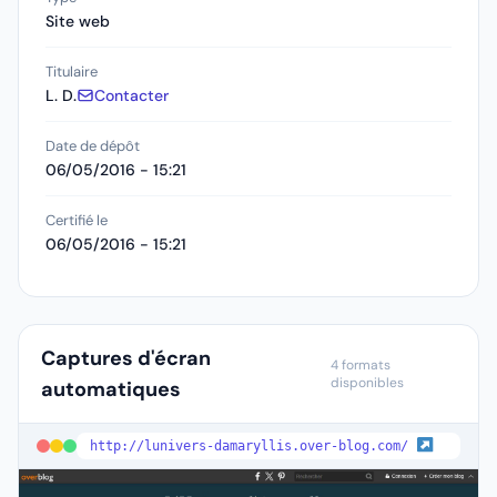
Site web
Titulaire
L. D.
Contacter
Date de dépôt
06/05/2016 - 15:21
Certifié le
06/05/2016 - 15:21
Captures d'écran
4 formats
disponibles
automatiques
http://lunivers-damaryllis.over-blog.com/