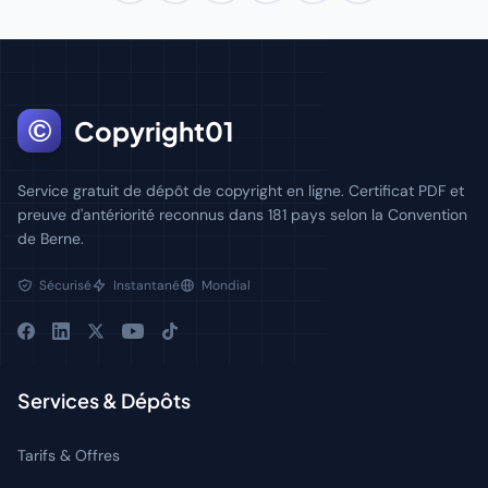
©
Copyright01
Service gratuit de dépôt de copyright en ligne. Certificat PDF et
preuve d'antériorité reconnus dans 181 pays selon la Convention
de Berne.
Sécurisé
Instantané
Mondial
Services & Dépôts
Tarifs & Offres