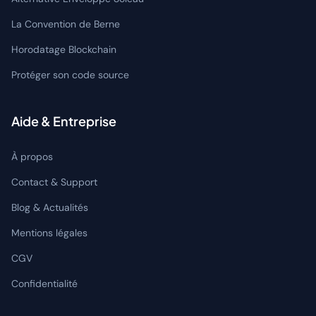
La Convention de Berne
Horodatage Blockchain
Protéger son code source
Aide & Entreprise
À propos
Contact & Support
Blog & Actualités
Mentions légales
CGV
Confidentialité