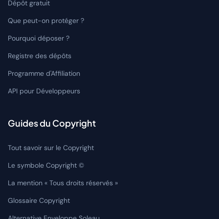
Dépôt gratuit
Que peut-on protéger ?
Pourquoi déposer ?
Registre des dépôts
Programme d'Affiliation
API pour Développeurs
Guides du Copyright
Tout savoir sur le Copyright
Le symbole Copyright ©
La mention « Tous droits réservés »
Glossaire Copyright
Alternative Enveloppe Soleau