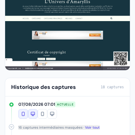
Historique des captures
18 captures
07/08/2026 07:01
ACTUELLE
16 captures intermédiaires masquées ·
Voir tout