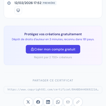
12/02/2026 17:52
PREMIÈRE
Protégez vos créations gratuitement
Dépôt de droits d'auteur en 3 minutes, reconnu dans 181 pays.
Créer mon compte gratuit
Rejoint par 2 700+ créateurs
PARTAGER CE CERTIFICAT