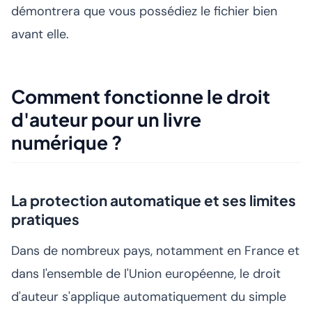
démontrera que vous possédiez le fichier bien
avant elle.
Comment fonctionne le droit
d'auteur pour un livre
numérique ?
La protection automatique et ses limites
pratiques
Dans de nombreux pays, notamment en France et
dans l'ensemble de l'Union européenne, le droit
d'auteur s'applique automatiquement du simple