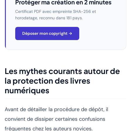
Protéger ma création en 2 minutes
Certificat PDF avec empreinte SHA-256 et
horodatage, reconnu dans 181 pays.
Déposer mon copyright →
Les mythes courants autour de
la protection des livres
numériques
Avant de détailler la procédure de dépôt, il
convient de dissiper certaines confusions
fréquentes chez les auteurs novices.