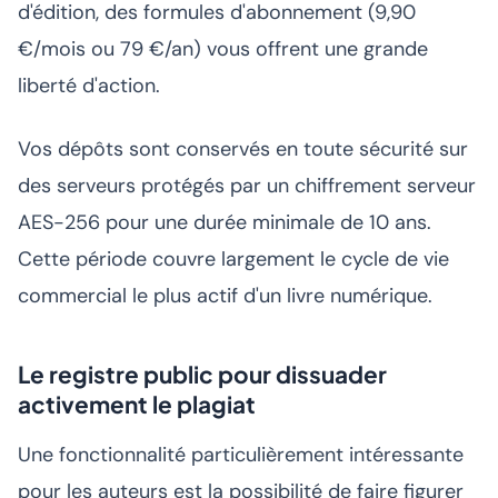
d'édition, des formules d'abonnement (9,90
€/mois ou 79 €/an) vous offrent une grande
liberté d'action.
Vos dépôts sont conservés en toute sécurité sur
des serveurs protégés par un chiffrement serveur
AES-256 pour une durée minimale de 10 ans.
Cette période couvre largement le cycle de vie
commercial le plus actif d'un livre numérique.
Le registre public pour dissuader
activement le plagiat
Une fonctionnalité particulièrement intéressante
pour les auteurs est la possibilité de faire figurer