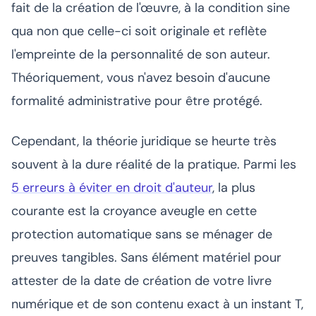
fait de la création de l'œuvre, à la condition sine
qua non que celle-ci soit originale et reflète
l'empreinte de la personnalité de son auteur.
Théoriquement, vous n'avez besoin d'aucune
formalité administrative pour être protégé.
Cependant, la théorie juridique se heurte très
souvent à la dure réalité de la pratique. Parmi les
5 erreurs à éviter en droit d'auteur
, la plus
courante est la croyance aveugle en cette
protection automatique sans se ménager de
preuves tangibles. Sans élément matériel pour
attester de la date de création de votre livre
numérique et de son contenu exact à un instant T,