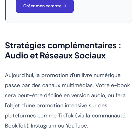
Créer mon compte →
Stratégies complémentaires :
Audio et Réseaux Sociaux
Aujourd'hui, la promotion d'un livre numérique
passe par des canaux multimédias. Votre e-book
sera peut-être décliné en version audio, ou fera
l'objet d'une promotion intensive sur des
plateformes comme TikTok (via la communauté
BookTok), Instagram ou YouTube.