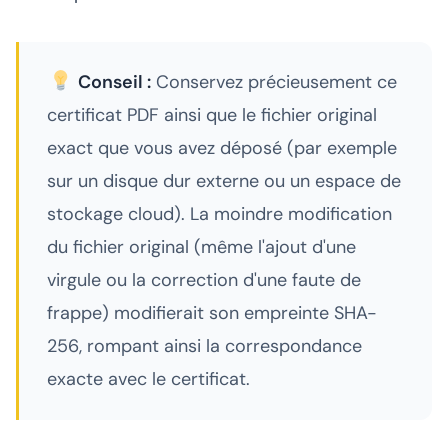
Conseil :
Conservez précieusement ce
certificat PDF ainsi que le fichier original
exact que vous avez déposé (par exemple
sur un disque dur externe ou un espace de
stockage cloud). La moindre modification
du fichier original (même l'ajout d'une
virgule ou la correction d'une faute de
frappe) modifierait son empreinte SHA-
256, rompant ainsi la correspondance
exacte avec le certificat.