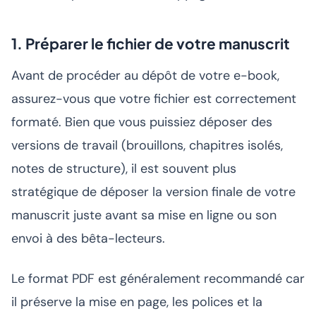
1. Préparer le fichier de votre manuscrit
Avant de procéder au dépôt de votre e-book,
assurez-vous que votre fichier est correctement
formaté. Bien que vous puissiez déposer des
versions de travail (brouillons, chapitres isolés,
notes de structure), il est souvent plus
stratégique de déposer la version finale de votre
manuscrit juste avant sa mise en ligne ou son
envoi à des bêta-lecteurs.
Le format PDF est généralement recommandé car
il préserve la mise en page, les polices et la