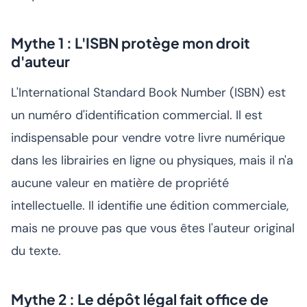
Mythe 1 : L'ISBN protège mon droit
d'auteur
L'International Standard Book Number (ISBN) est
un numéro d'identification commercial. Il est
indispensable pour vendre votre livre numérique
dans les librairies en ligne ou physiques, mais il n'a
aucune valeur en matière de propriété
intellectuelle. Il identifie une édition commerciale,
mais ne prouve pas que vous êtes l'auteur original
du texte.
Mythe 2 : Le dépôt légal fait office de