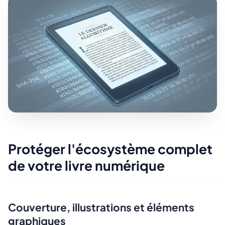
Protéger l'écosystème complet
de votre livre numérique
Couverture, illustrations et éléments
graphiques