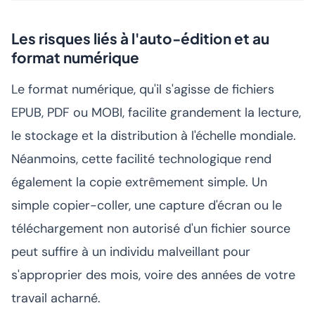
Les risques liés à l'auto-édition et au
format numérique
Le format numérique, qu'il s'agisse de fichiers
EPUB, PDF ou MOBI, facilite grandement la lecture,
le stockage et la distribution à l'échelle mondiale.
Néanmoins, cette facilité technologique rend
également la copie extrêmement simple. Un
simple copier-coller, une capture d'écran ou le
téléchargement non autorisé d'un fichier source
peut suffire à un individu malveillant pour
s'approprier des mois, voire des années de votre
travail acharné.