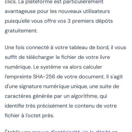
clics. La plateforme est particulièrement
avantageuse pour les nouveaux utilisateurs
puisqu'elle vous offre vos 3 premiers dépôts
gratuitement.
Une fois connecté à votre tableau de bord, il vous
suffit de télécharger le fichier de votre livre
numérique. Le système va alors calculer
l'empreinte SHA-256 de votre document. Il s'agit
d'une signature numérique unique, une suite de
caractères générée par un algorithme, qui
identifie très précisément le contenu de votre
fichier à l'octet près.