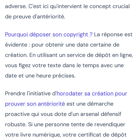
adverse. C'est ici qu'intervient le concept crucial
de preuve d'antériorité.
Pourquoi déposer son copyright ?
La réponse est
évidente : pour obtenir une date certaine de
création. En utilisant un service de dépôt en ligne,
vous figez votre texte dans le temps avec une
date et une heure précises.
Prendre l'initiative d'
horodater sa création pour
prouver son antériorité
est une démarche
proactive qui vous dote d'un arsenal défensif
robuste. Si une personne tente de revendiquer
votre livre numérique, votre certificat de dépôt