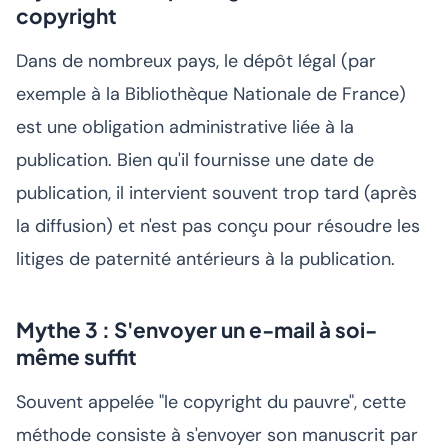
copyright
Dans de nombreux pays, le dépôt légal (par
exemple à la Bibliothèque Nationale de France)
est une obligation administrative liée à la
publication. Bien qu'il fournisse une date de
publication, il intervient souvent trop tard (après
la diffusion) et n'est pas conçu pour résoudre les
litiges de paternité antérieurs à la publication.
Mythe 3 : S'envoyer un e-mail à soi-
même suffit
Souvent appelée "le copyright du pauvre", cette
méthode consiste à s'envoyer son manuscrit par