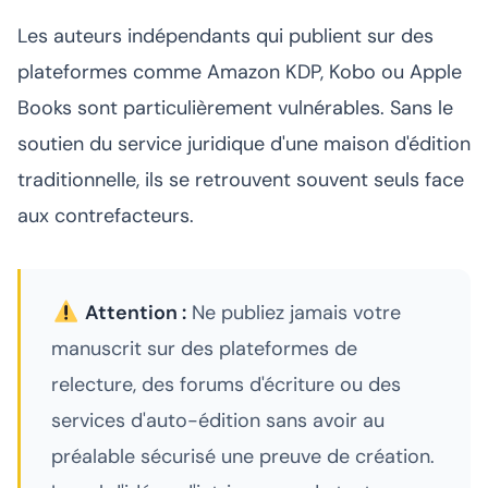
Les auteurs indépendants qui publient sur des
plateformes comme Amazon KDP, Kobo ou Apple
Books sont particulièrement vulnérables. Sans le
soutien du service juridique d'une maison d'édition
traditionnelle, ils se retrouvent souvent seuls face
aux contrefacteurs.
Attention :
Ne publiez jamais votre
manuscrit sur des plateformes de
relecture, des forums d'écriture ou des
services d'auto-édition sans avoir au
préalable sécurisé une preuve de création.