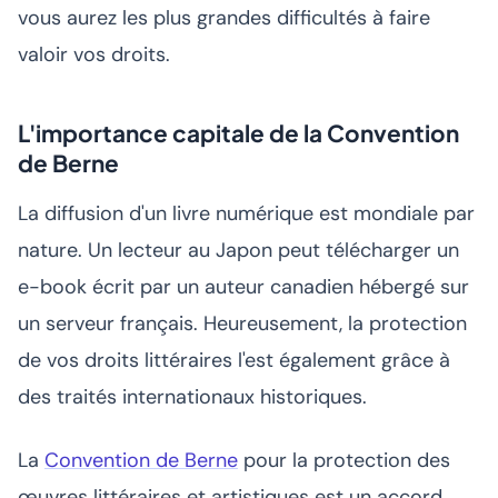
vous aurez les plus grandes difficultés à faire
valoir vos droits.
L'importance capitale de la Convention
de Berne
La diffusion d'un livre numérique est mondiale par
nature. Un lecteur au Japon peut télécharger un
e-book écrit par un auteur canadien hébergé sur
un serveur français. Heureusement, la protection
de vos droits littéraires l'est également grâce à
des traités internationaux historiques.
La
Convention de Berne
pour la protection des
œuvres littéraires et artistiques est un accord