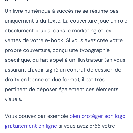
Un livre numérique à succès ne se résume pas
uniquement à du texte. La couverture joue un rôle
absolument crucial dans le marketing et les
ventes de votre e-book. Si vous avez créé votre
propre couverture, conçu une typographie
spécifique, ou fait appel à un illustrateur (en vous
assurant d'avoir signé un contrat de cession de
droits en bonne et due forme), il est très
pertinent de déposer également ces éléments
visuels.
Vous pouvez par exemple
bien protéger son logo
gratuitement en ligne
si vous avez créé votre