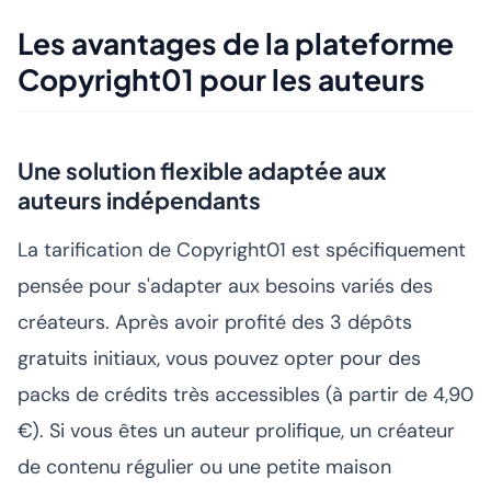
Les avantages de la plateforme
Copyright01 pour les auteurs
Une solution flexible adaptée aux
auteurs indépendants
La tarification de Copyright01 est spécifiquement
pensée pour s'adapter aux besoins variés des
créateurs. Après avoir profité des 3 dépôts
gratuits initiaux, vous pouvez opter pour des
packs de crédits très accessibles (à partir de 4,90
€). Si vous êtes un auteur prolifique, un créateur
de contenu régulier ou une petite maison