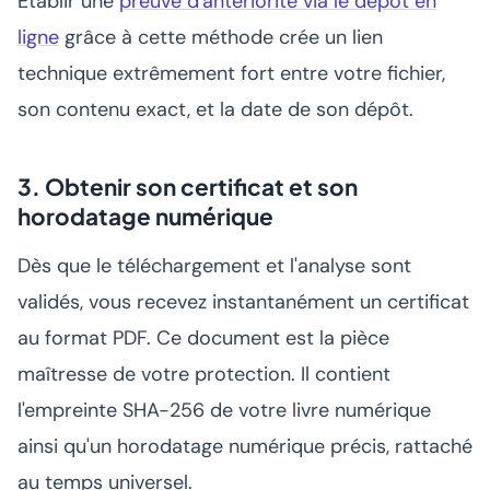
Établir une
preuve d'antériorité via le dépôt en
ligne
grâce à cette méthode crée un lien
technique extrêmement fort entre votre fichier,
son contenu exact, et la date de son dépôt.
3. Obtenir son certificat et son
horodatage numérique
Dès que le téléchargement et l'analyse sont
validés, vous recevez instantanément un certificat
au format PDF. Ce document est la pièce
maîtresse de votre protection. Il contient
l'empreinte SHA-256 de votre livre numérique
ainsi qu'un horodatage numérique précis, rattaché
au temps universel.