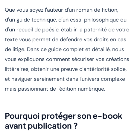
Que vous soyez l'auteur d'un roman de fiction,
d'un guide technique, d'un essai philosophique ou
d'un recueil de poésie, établir la paternité de votre
texte vous permet de défendre vos droits en cas
de litige. Dans ce guide complet et détaillé, nous
vous expliquons comment sécuriser vos créations
littéraires, obtenir une preuve d'antériorité solide,
et naviguer sereinement dans l'univers complexe
mais passionnant de l'édition numérique.
Pourquoi protéger son e-book
avant publication ?