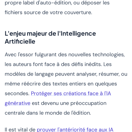
propre label d'auto-édition, ou déposer les
fichiers source de votre couverture.
L'enjeu majeur de l'Intelligence
Artificielle
Avec l'essor fulgurant des nouvelles technologies,
les auteurs font face à des défis inédits. Les
modèles de langage peuvent analyser, résumer, ou
même réécrire des textes entiers en quelques
secondes.
Protéger ses créations face à l'IA
générative
est devenu une préoccupation
centrale dans le monde de l'édition.
Il est vital de
prouver l'antériorité face aux IA