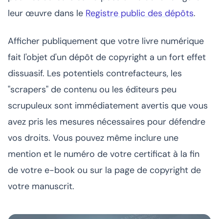
leur œuvre dans le
Registre public des dépôts
.
Afficher publiquement que votre livre numérique
fait l'objet d'un dépôt de copyright a un fort effet
dissuasif. Les potentiels contrefacteurs, les
"scrapers" de contenu ou les éditeurs peu
scrupuleux sont immédiatement avertis que vous
avez pris les mesures nécessaires pour défendre
vos droits. Vous pouvez même inclure une
mention et le numéro de votre certificat à la fin
de votre e-book ou sur la page de copyright de
votre manuscrit.