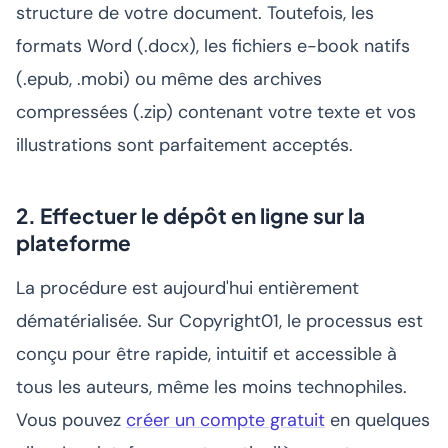
structure de votre document. Toutefois, les
formats Word (.docx), les fichiers e-book natifs
(.epub, .mobi) ou même des archives
compressées (.zip) contenant votre texte et vos
illustrations sont parfaitement acceptés.
2. Effectuer le dépôt en ligne sur la
plateforme
La procédure est aujourd'hui entièrement
dématérialisée. Sur Copyright01, le processus est
conçu pour être rapide, intuitif et accessible à
tous les auteurs, même les moins technophiles.
Vous pouvez
créer un compte gratuit
en quelques