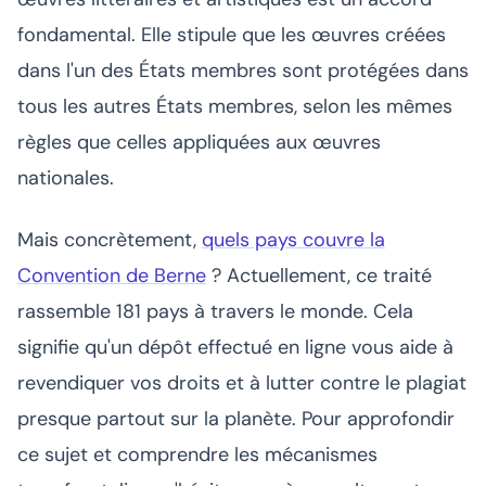
fondamental. Elle stipule que les œuvres créées
dans l'un des États membres sont protégées dans
tous les autres États membres, selon les mêmes
règles que celles appliquées aux œuvres
nationales.
Mais concrètement,
quels pays couvre la
Convention de Berne
? Actuellement, ce traité
rassemble 181 pays à travers le monde. Cela
signifie qu'un dépôt effectué en ligne vous aide à
revendiquer vos droits et à lutter contre le plagiat
presque partout sur la planète. Pour approfondir
ce sujet et comprendre les mécanismes