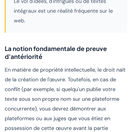
Le vol d'idées, d'intrigues ou de textes
intégraux est une réalité fréquente sur le
web.
La notion fondamentale de preuve
d'antériorité
En matière de propriété intellectuelle, le droit naît
de la création de l'œuvre. Toutefois, en cas de
conflit (par exemple, si quelqu'un publie votre
texte sous son propre nom sur une plateforme
concurrente), vous devrez démontrer aux
plateformes ou aux juges que vous étiez en
possession de cette œuvre avant la partie