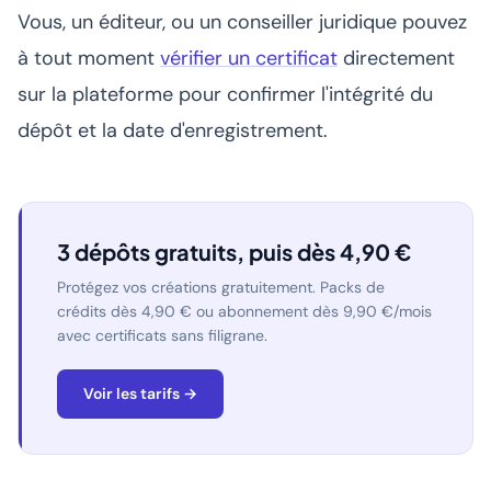
Vous, un éditeur, ou un conseiller juridique pouvez
à tout moment
vérifier un certificat
directement
sur la plateforme pour confirmer l'intégrité du
dépôt et la date d'enregistrement.
3 dépôts gratuits, puis dès 4,90 €
Protégez vos créations gratuitement. Packs de
crédits dès 4,90 € ou abonnement dès 9,90 €/mois
avec certificats sans filigrane.
Voir les tarifs →