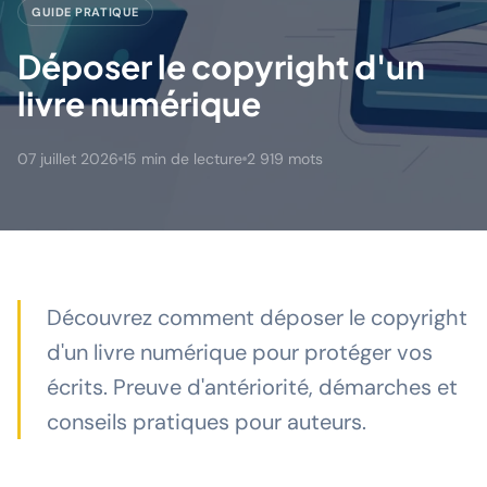
GUIDE PRATIQUE
Déposer le copyright d'un
livre numérique
07 juillet 2026
15 min de lecture
2 919 mots
Découvrez comment déposer le copyright
d'un livre numérique pour protéger vos
écrits. Preuve d'antériorité, démarches et
conseils pratiques pour auteurs.