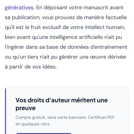
génératives
. En déposant votre manuscrit avant
sa publication, vous prouvez de manière factuelle
qu'il est le fruit exclusif de votre intellect humain,
bien avant qu'une intelligence artificielle n'ait pu
l'ingérer dans sa base de données d'entraînement
ou qu'un tiers n'ait pu générer une œuvre dérivée
à partir de vos idées.
Vos droits d'auteur méritent une
preuve
Compte gratuit, sans carte bancaire. Certificat PDF
en quelques clics.