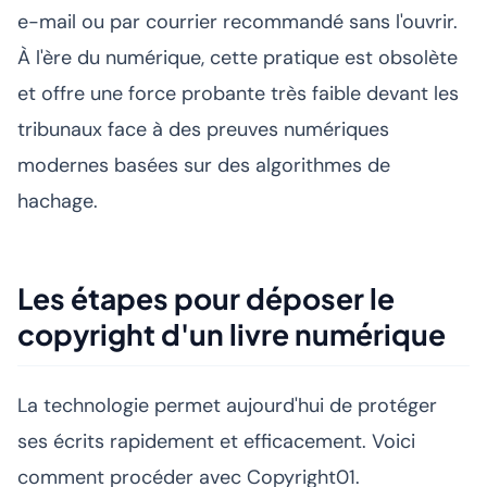
e-mail ou par courrier recommandé sans l'ouvrir.
À l'ère du numérique, cette pratique est obsolète
et offre une force probante très faible devant les
tribunaux face à des preuves numériques
modernes basées sur des algorithmes de
hachage.
Les étapes pour déposer le
copyright d'un livre numérique
La technologie permet aujourd'hui de protéger
ses écrits rapidement et efficacement. Voici
comment procéder avec Copyright01.