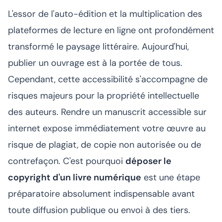
L'essor de l'auto-édition et la multiplication des
plateformes de lecture en ligne ont profondément
transformé le paysage littéraire. Aujourd'hui,
publier un ouvrage est à la portée de tous.
Cependant, cette accessibilité s'accompagne de
risques majeurs pour la propriété intellectuelle
des auteurs. Rendre un manuscrit accessible sur
internet expose immédiatement votre œuvre au
risque de plagiat, de copie non autorisée ou de
contrefaçon. C'est pourquoi
déposer le
copyright d'un livre numérique
est une étape
préparatoire absolument indispensable avant
toute diffusion publique ou envoi à des tiers.